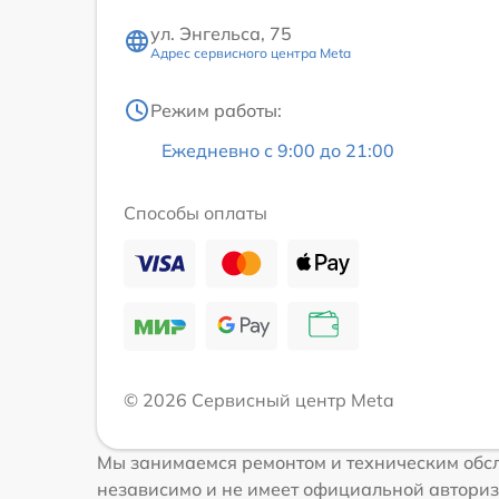
ул. Энгельса, 75
Адрес сервисного центра Meta
Режим работы:
Ежедневно с 9:00 до 21:00
Способы оплаты
© 2026 Сервисный центр Meta
Мы занимаемся ремонтом и техническим обсл
независимо и не имеет официальной авториз