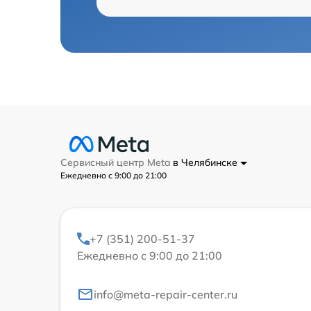
Сервисный центр Meta
в Челябинске
Ежедневно с 9:00 до 21:00
+7 (351) 200-51-37
Ежедневно с 9:00 до 21:00
info@meta-repair-center.ru