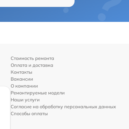
Стоимость ремонта
Оплата и доставка
Контакты
Вакансии
О компании
Ремонтируемые модели
Наши услуги
Согласие на обработку персональных данных
Способы оплаты