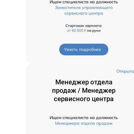
Ищем специалиста на должность
Заместителя управляющего
сервисного центра
Стартовая зарплата:
от 60 000 ₽
на руки
Узнать подробнее
Открыт
Менеджер отдела
продаж / Менеджер
сервисного центра
Ищем специалиста на должность
Менеджера отдела продаж