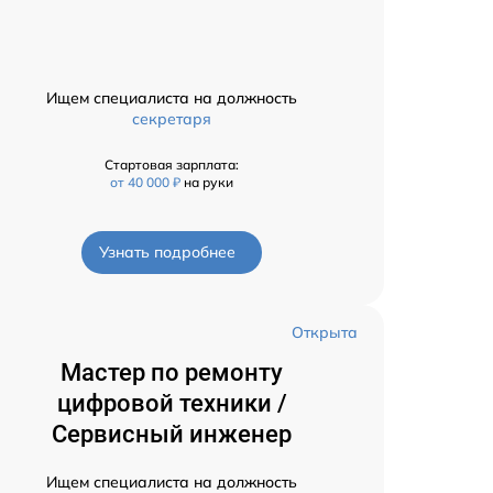
Ищем специалиста на должность
секретаря
Стартовая зарплата:
от 40 000 ₽
на руки
Узнать подробнее
Открыта
Мастер по ремонту
цифровой техники /
Сервисный инженер
Ищем специалиста на должность