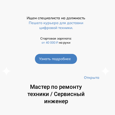
Ищем специалиста на должность
Пешего курьера для доставки
цифровой техники.
Стартовая зарплата:
от 40 000 ₽
на руки
Узнать подробнее
а
Открыта
Мастер по ремонту
техники / Сервисный
инженер