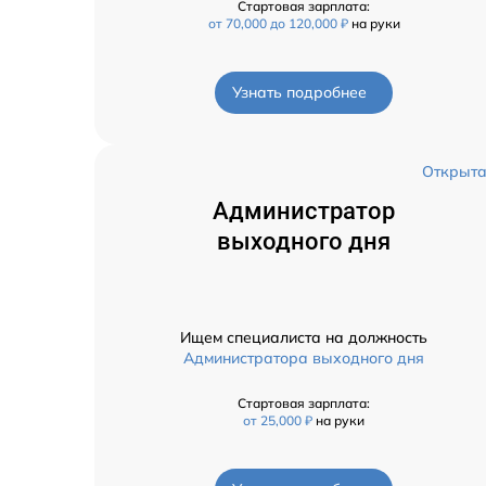
Стартовая зарплата:
от 70,000 до 120,000 ₽
на руки
Узнать подробнее
Открыт
Администратор
выходного дня
Ищем специалиста на должность
Администратора выходного дня
Стартовая зарплата:
от 25,000 ₽
на руки