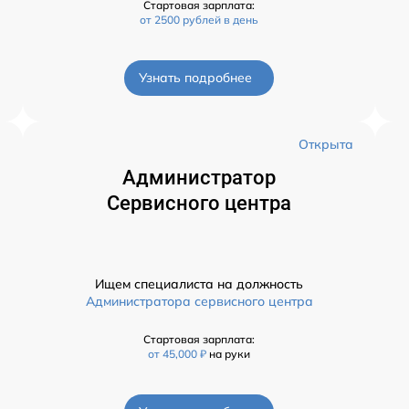
Стартовая зарплата:
от 2500 рублей в день
Узнать подробнее
а
Открыта
Администратор
Сервисного центра
Ищем специалиста на должность
Администратора сервисного центра
Стартовая зарплата:
от 45,000 ₽
на руки