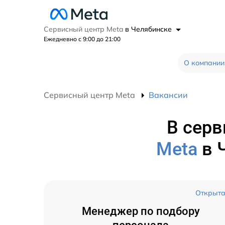
Сервисный центр Meta
в Челябинске
Ежедневно с 9:00 до 21:00
О компании
Сервисный центр Meta
Вакансии
В серв
Meta
в 
Открыт
Менеджер по подбору