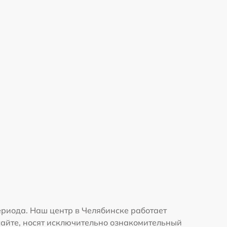
риода. Наш центр в Челябинске работает
сайте, носят исключительно ознакомительный