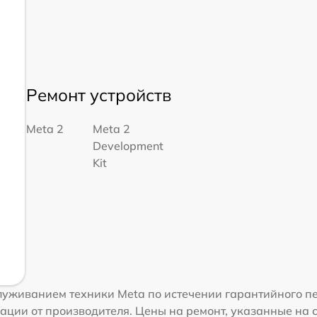
Ремонт устройств
Meta 2
Meta 2
Development
Kit
уживанием техники Meta по истечении гарантийного пе
ации от производителя. Цены на ремонт, указанные на 