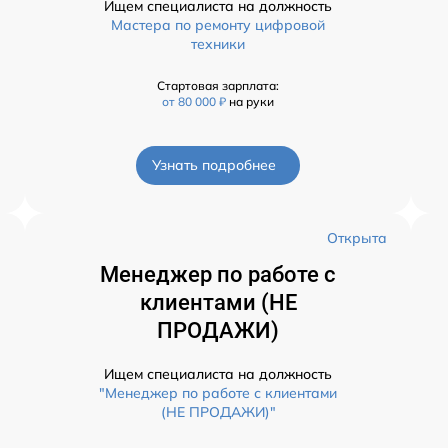
Ищем специалиста на должность
Мастера по ремонту цифровой
техники
Стартовая зарплата:
от 80 000 ₽
на руки
Узнать подробнее
а
Открыта
Менеджер по работе с
клиентами (НЕ
ПРОДАЖИ)
Ищем специалиста на должность
"Менеджер по работе с клиентами
(НЕ ПРОДАЖИ)"