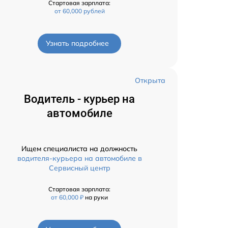
Стартовая зарплата:
от 60,000 рублей
Узнать подробнее
Открыта
Водитель - курьер на
автомобиле
Ищем специалиста на должность
водителя-курьера на автомобиле в
Сервисный центр
Стартовая зарплата:
от 60,000 ₽
на руки