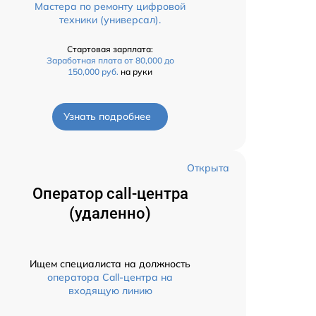
Мастера по ремонту цифровой
техники (универсал).
Стартовая зарплата:
Заработная плата от 80,000 до
150,000 руб.
на руки
Узнать подробнее
Открыта
Оператор call-центра
(удаленно)
Ищем специалиста на должность
оператора Call-центра на
входящую линию