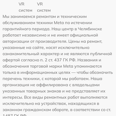
VR
VR
систем
систем
Мы занимаемся ремонтом и техническим
обслуживанием техники Meta по истечении
гарантийного периода. Наш центр в Челябинске
работает независимо и не имеет официальной
авторизации от производителя. Цены на ремонт,
указанные на сайте, носят исключительно
ознакомительный характер и не являются публичной
офертой согласно п. 2 ст. 437 ГК РФ. Названия и
обозначения торговой марки Meta упоминаются
только в информационных целях — чтобы обозначить
перечень техники, с которой мы работаем. Наша
организация не аффилирована с владельцами
указанных товарных знаков и не представляет их
интересы. Все виды ремонтных работ выполняются
исключительно на устройствах, находящихся в
законном гражданском обороте, в соответствии со ст.
1487 ГК РФ.