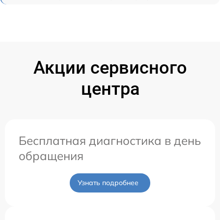
Акции сервисного
центра
Бесплатная диагностика в день
обращения
Узнать подробнее