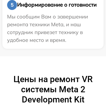
Информирование о готовности
5
Мы сообщим Вам о завершении
ремонта техники Meta, и наш
сотрудник привезет технику в
удобное место и время.
Цены на ремонт VR
системы Meta 2
Development Kit