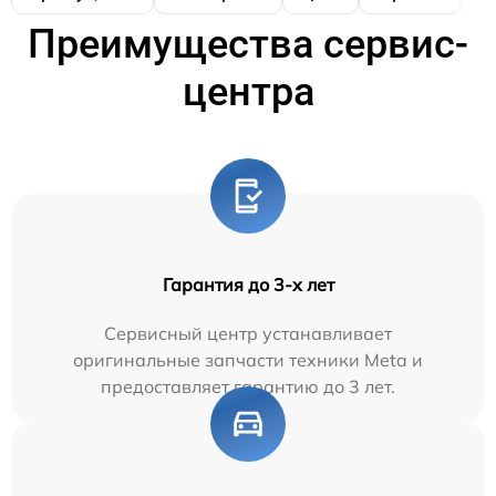
Преимущества сервис-
центра
Гарантия до 3-х лет
Сервисный центр устанавливает
оригинальные запчасти техники Meta и
предоставляет гарантию до 3 лет.