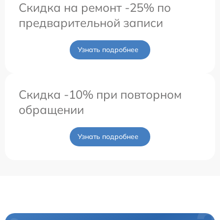
Скидка на ремонт -25% по
предварительной записи
Узнать подробнее
Скидка -10% при повторном
обращении
Узнать подробнее