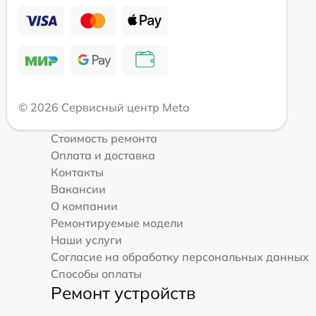
© 2026 Сервисный центр Meta
Стоимость ремонта
Оплата и доставка
Контакты
Вакансии
О компании
Ремонтируемые модели
Наши услуги
Согласие на обработку персональных данных
Способы оплаты
Ремонт устройств