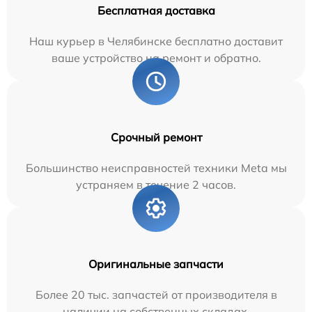
Бесплатная доставка
Наш курьер в Челябинске бесплатно доставит
ваше устройство на ремонт и обратно.
Срочный ремонт
Большинство неисправностей техники Meta мы
устраняем в течение 2 часов.
Оригинальные запчасти
Более 20 тыс. запчастей от производителя в
наличии на собственных складах.