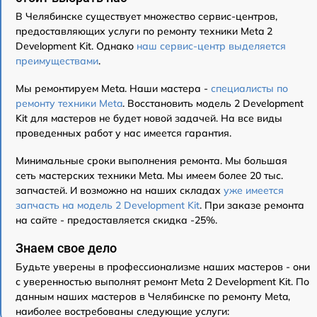
В Челябинске существует множество сервис-центров,
предоставляющих услуги по ремонту техники Meta 2
Development Kit. Однако
наш сервис-центр выделяется
преимуществами
.
Мы ремонтируем Meta. Наши мастера -
специалисты по
ремонту техники Meta
. Восстановить модель 2 Development
Kit для мастеров не будет новой задачей. На все виды
проведенных работ у нас имеется гарантия.
Минимальные сроки выполнения ремонта. Мы большая
сеть мастерских техники Meta. Мы имеем более 20 тыс.
запчастей. И возможно на наших складах
уже имеется
запчасть на модель 2 Development Kit
. При заказе ремонта
на сайте - предоставляется скидка -25%.
Знаем свое дело
Будьте уверены в профессионализме наших мастеров - они
с уверенностью выполнят ремонт Meta 2 Development Kit. По
данным наших мастеров в Челябинске по ремонту Meta,
наиболее востребованы следующие услуги: