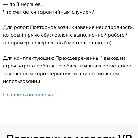
— до 3 месяцев.
Что считается гарантийным случаем?
Для работ: Повторное возникновение неисправности,
который прямо обусловлен с выполненной работой
(например, некорректный монтаж запчасти).
Для комплектующих: Преждевременный выход из
строя, утрата работоспособности или несоответствие
заявленным характеристикам при нормальном
использовании.
Показать полностью