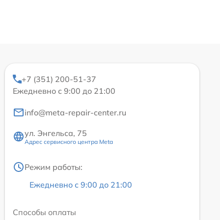
+7 (351) 200-51-37
Ежедневно с 9:00 до 21:00
info@meta-repair-center.ru
ул. Энгельса, 75
Адрес сервисного центра Meta
Режим работы:
Ежедневно с 9:00 до 21:00
Способы оплаты