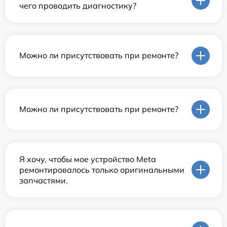
чего проводить диагностику?
Можно ли присутствовать при ремонте?
Можно ли присутствовать при ремонте?
Я хочу, чтобы мое устройство Meta
ремонтировалось только оригинальными
запчастями.