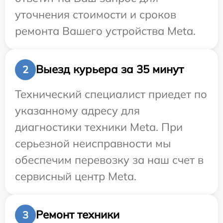
уточнения стоимости и сроков
ремонта Вашего устройства Meta.
Выезд курьера за 35 минут
2
Технический специалист приедет по
указанному адресу для
диагностики техники Meta. При
серьезной неисправности мы
обеспечим перевозку за наш счет в
сервисный центр Meta.
Ремонт техники
3