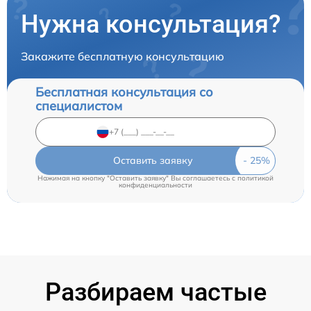
Нужна консультация?
Закажите бесплатную консультацию
Бесплатная консультация со
специалистом
Оставить заявку
Нажимая на кнопку "Оставить заявку" Вы соглашаетесь c
политикой
конфиденциальности
Разбираем частые