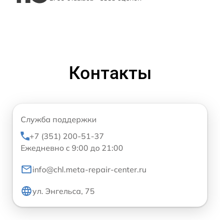
Контакты
Служба поддержки
+7 (351) 200-51-37
Ежедневно с 9:00 до 21:00
info@chl.meta-repair-center.ru
ул. Энгельса, 75