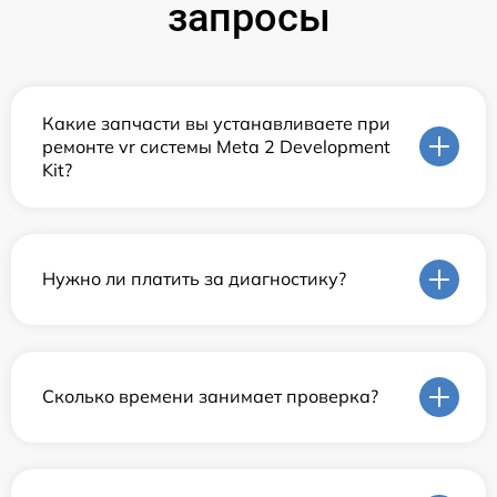
запросы
Какие запчасти вы устанавливаете при
ремонте vr системы Meta 2 Development
Kit?
Нужно ли платить за диагностику?
Сколько времени занимает проверка?