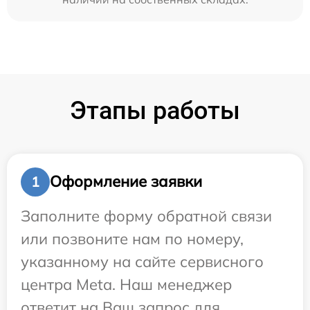
Этапы работы
Оформление заявки
1
Заполните форму обратной связи
или позвоните нам по номеру,
указанному на сайте сервисного
центра Meta. Наш менеджер
ответит на Ваш запрос для