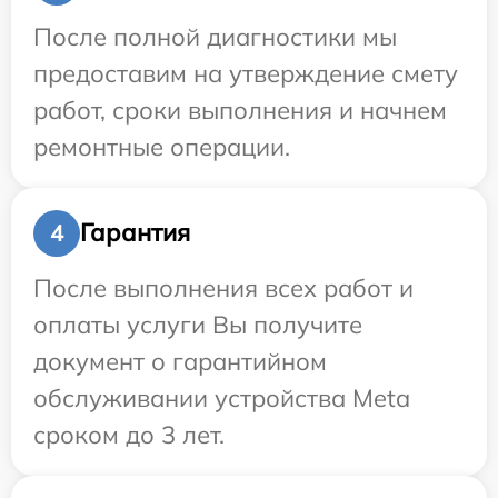
После полной диагностики мы
предоставим на утверждение смету
работ, сроки выполнения и начнем
ремонтные операции.
Гарантия
4
После выполнения всех работ и
оплаты услуги Вы получите
документ о гарантийном
обслуживании устройства Meta
сроком до 3 лет.