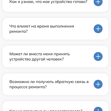
Как я узнаю, что мое устройство готово?
Что влияет на время выполнения
ремонта?
Может ли вместо меня принять
устройство другой человек?
Возможно ли получать обратную связь в
процессе ремонта?