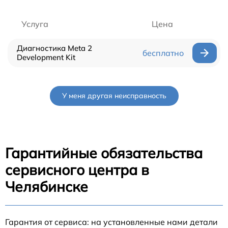
Услуга
Цена
Диагностика Meta 2
бесплатно
Development Kit
У меня другая неисправность
Гарантийные обязательства
сервисного центра в
Челябинске
Гарантия от сервиса: на установленные нами детали