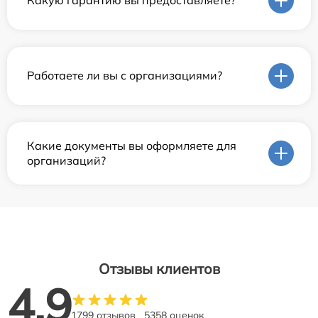
Какую гарантию вы предоставляете?
Работаете ли вы с организациями?
Какие документы вы оформляете для
организаций?
Отзывы клиентов
4.9
1799 отзывов
5358 оценок