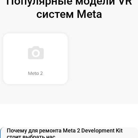
Популярные модели VR
систем Meta
Meta 2
Почему для ремонта Meta 2 Development Kit
стоит выбрать нас