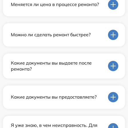
Меняется ли цена в процессе ремонта?
Можно ли сделать ремонт быстрее?
Какие документы вы выдаете после
ремонта?
Какие документы вы предоставляете?
Я уже знаю, в чем неисправность. Для