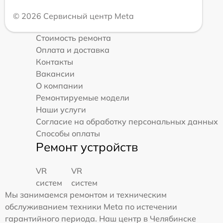
© 2026 Сервисный центр Meta
Стоимость ремонта
Оплата и доставка
Контакты
Вакансии
О компании
Ремонтируемые модели
Наши услуги
Согласие на обработку персональных данных
Способы оплаты
Ремонт устройств
VR
VR
систем
систем
Мы занимаемся ремонтом и техническим
обслуживанием техники Meta по истечении
гарантийного периода. Наш центр в Челябинске