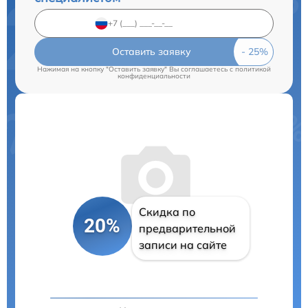
Оставить заявку
Нажимая на кнопку "Оставить заявку" Вы соглашаетесь c
политикой
конфиденциальности
Скидка по
20%
предварительной
записи на сайте