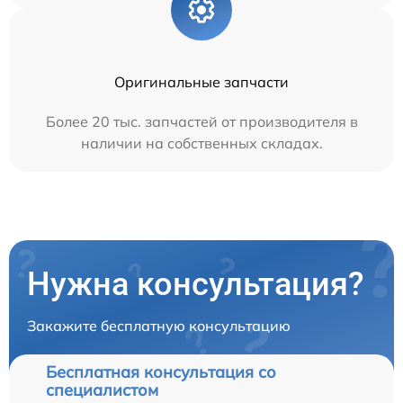
Оригинальные запчасти
Более 20 тыс. запчастей от производителя в
наличии на собственных складах.
Нужна консультация?
Закажите бесплатную консультацию
Бесплатная консультация со
специалистом