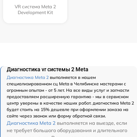
VR система Meta 2
Development Kit
Диагностика vr системы 2 Meta
Диагностика Meta 2
выполняется в нашем
специализированном сц Meta в Челябинске мастерами с
огромным опытом - от 5 лет. На все виды услуг и запчасти
предоставляем расширенную гарантию - мы в сервисном
центр уверены в качестве наших работ. диагностика Meta 2
будет стоить на 15% дешевле при оформлении заказа на
сайте через звонок или форму обратной связи.
Диагностика Meta 2
выполняется на выезде, если
не требует большого оборудования и длительного