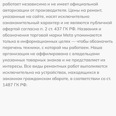
работает независимо и не имеет официальной
авторизации от производителя. Цены на ремонт,
указанные на сайте, носят исключительно
ознакомительный характер и не являются публичной
офертой согласно п. 2 ст. 437 ГК РФ. Названия и
обозначения торговой марки Meta упоминаются
только в информационных целях — чтобы обозначить
перечень техники, с которой мы работаем. Наша
организация не аффилирована с владельцами
указанных товарных знаков и не представляет их
интересы. Все виды ремонтных работ выполняются
исключительно на устройствах, находящихся в
законном гражданском обороте, в соответствии со ст.
1487 ГК РФ.