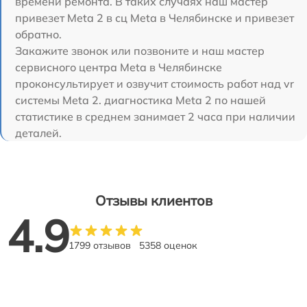
времени ремонта. В таких случаях наш мастер
привезет Meta 2 в сц Meta в Челябинске и привезет
обратно.
Закажите звонок или позвоните и наш мастер
сервисного центра Meta в Челябинске
проконсультирует и озвучит стоимость работ над vr
системы Meta 2. диагностика Meta 2 по нашей
статистике в среднем занимает 2 часа при наличии
деталей.
Отзывы клиентов
4.9
1799 отзывов
5358 оценок