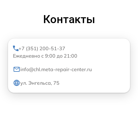
Контакты
+7 (351) 200-51-37
Ежедневно с 9:00 до 21:00
info@chl.meta-repair-center.ru
ул. Энгельса, 75