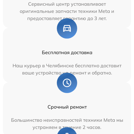
Сервисный центр устанавливает
оригинальные запчасти техники Meta и
предоставляет гарантию до 3 лет.
Бесплатная доставка
Наш курьер в Челябинске бесплатно доставит
ваше устройство на ремонт и обратно.
Срочный ремонт
Большинство неисправностей техники Meta мы
устраняем в течение 2 часов.