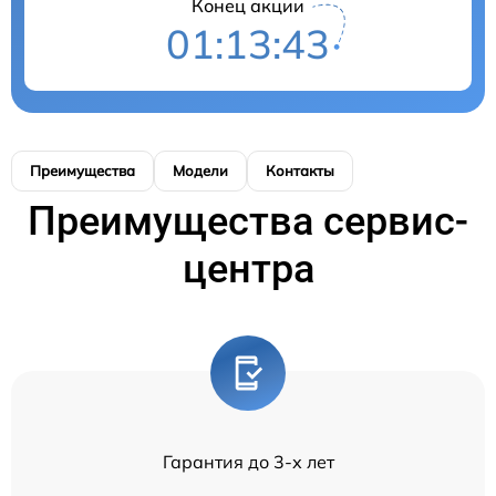
Конец акции
01:13:43
Преимущества
Модели
Контакты
Преимущества сервис-
центра
Гарантия до 3-х лет