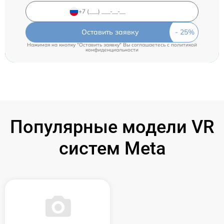
Оставить заявку
Нажимая на кнопку "Оставить заявку" Вы соглашаетесь c
политикой
конфиденциальности
Популярные модели VR
систем Meta