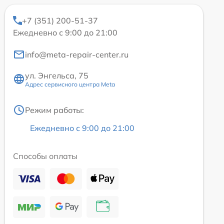
+7 (351) 200-51-37
Ежедневно с 9:00 до 21:00
info@meta-repair-center.ru
ул. Энгельса, 75
Адрес сервисного центра Meta
Режим работы:
Ежедневно с 9:00 до 21:00
Способы оплаты